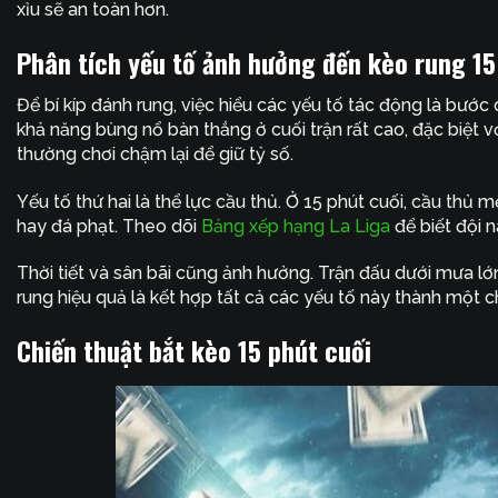
xỉu sẽ an toàn hơn.
Phân tích yếu tố ảnh hưởng đến kèo rung 15
Để bí kíp đánh rung, việc hiểu các yếu tố tác động là bước 
khả năng bùng nổ bàn thắng ở cuối trận rất cao, đặc biệt v
thường chơi chậm lại để giữ tỷ số.
Yếu tố thứ hai là thể lực cầu thủ. Ở 15 phút cuối, cầu thủ
hay đá phạt. Theo dõi
Bảng xếp hạng La Liga
để biết đội n
Thời tiết và sân bãi cũng ảnh hưởng. Trận đấu dưới mưa lớn
rung hiệu quả là kết hợp tất cả các yếu tố này thành một ch
Chiến thuật bắt kèo 15 phút cuối