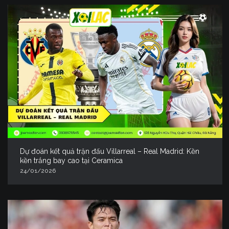
Dự đoán kết quả trận đấu Villarreal – Real Madrid: Kền
kền trắng bay cao tại Ceramica
24/01/2026