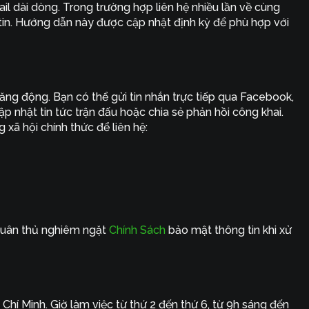
ail dài dòng. Trong trường hợp liên hệ nhiều lần về cùng
g tin. Hướng dẫn này được cập nhật định kỳ để phù hợp với
năng động. Bạn có thể gửi tin nhắn trực tiếp qua Facebook,
 nhật tin tức trận đấu hoặc chia sẻ phản hồi công khai.
xã hội chính thức để liên hệ:
 tuân thủ nghiêm ngặt
Chính Sách
bảo mật thông tin khi xử
Chí Minh. Giờ làm việc từ thứ 2 đến thứ 6, từ 9h sáng đến