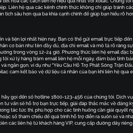
chi tiết hóa các cách liên hệ hiệu quả nhất với xoilac. Chúng
ệp. Liên hệ qua các kênh chính thức không chỉ giúp tránh c
ân tích sâu hơn qua ba khía cạnh chính để giúp bạn hiểu rõ hơ
à tiện lợi nhất hiện nay. Bạn có thể gửi email trực tiếp đến đ
nhân cơ bản như tên đầy đủ, địa chỉ email và mô tả rõ ràng sự 
thường trong vòng 12-24 giờ. Phương thức liên hệ email đặc b
úng tôi xử lý hàng trăm email liên hệ mỗi ngày, đảm bảo tính b
ng và ngắn gọn, ví dụ như “Yêu Cầu Hỗ Trợ Phát Sóng Trận Đấ
ilac cam kết bảo vệ dữ liệu cá nhân của bạn khi liên hệ qua e
 hãy gọi đến số hotline 1800-123-456 của chúng tôi. Dịch vụ 
n tư vấn sẽ hỗ trợ bạn trực tiếp, giải đáp thắc mắc về đăng k
tương tác tức thì, phù hợp cho các tình huống cần giải quyết 
n hoặc số tham chiếu để quá trình hỗ trợ diễn ra suôn sẻ và n
ưu tiên các liên hệ từ khách hàng VIP, cung cấp đường dây riê