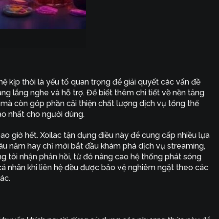
hệ kịp thời là yếu tố quan trọng để giải quyết các vấn đề
àng lắng nghe và hỗ trợ. Để biết thêm chi tiết về nền tảng
g mà còn góp phần cải thiện chất lượng dịch vụ tổng thể
cao nhất cho người dùng.
ao giờ hết. Xoilac tận dụng điều này để cung cấp nhiều lựa
lâu năm hay chỉ mới bắt đầu khám phá dịch vụ streaming,
úng tôi nhận phản hồi, từ đó nâng cao hệ thống phát sóng
cá nhân khi liên hệ đều được bảo vệ nghiêm ngặt theo các
ác.