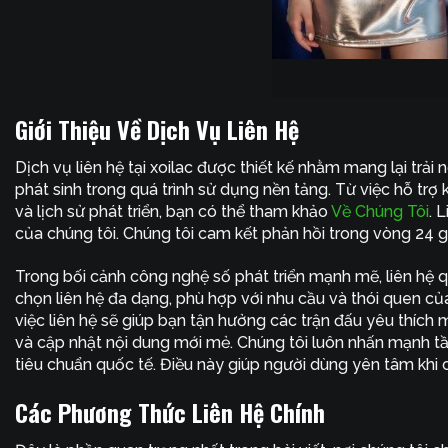
Giới Thiệu Về Dịch Vụ Liên Hệ
Dịch vụ liên hệ tại xoilac được thiết kế nhằm mang lại trải 
phát sinh trong quá trình sử dụng nền tảng. Từ việc hỗ trợ 
và lịch sử phát triển, bạn có thể tham khảo
Về Chúng Tôi
. 
của chúng tôi. Chúng tôi cam kết phản hồi trong vòng 24 g
Trong bối cảnh công nghệ số phát triển mạnh mẽ, liên hệ qu
chọn liên hệ đa dạng, phù hợp với nhu cầu và thói quen c
việc liên hệ sẽ giúp bạn tận hưởng các trận đấu yêu thích 
và cập nhật nội dung mới mẻ. Chúng tôi luôn nhấn mạnh tầ
tiêu chuẩn quốc tế. Điều này giúp người dùng yên tâm khi c
Các Phương Thức Liên Hệ Chính