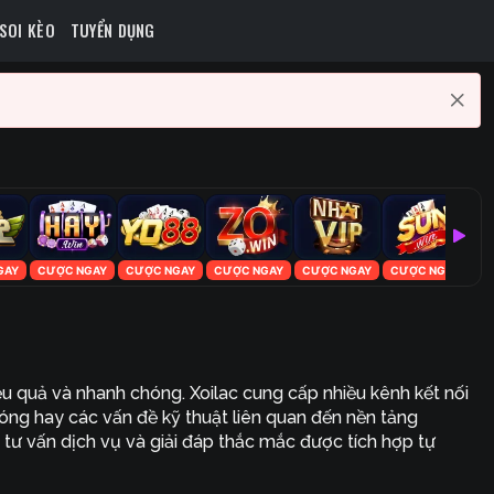
SOI KÈO
TUYỂN DỤNG
AY
CƯỢC NGAY
CƯỢC NGAY
CƯỢC NGAY
CƯỢC NGAY
CƯỢC NGAY
CƯ
u quả và nhanh chóng. Xoilac cung cấp nhiều kênh kết nối
 sóng hay các vấn đề kỹ thuật liên quan đến nền tảng
g, tư vấn dịch vụ và giải đáp thắc mắc được tích hợp tự