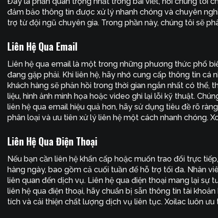
Đây là phần quan trọng nhất trong bài viết, nơi chúng tôi 
đảm bảo thông tin được xử lý nhanh chóng và chuyên nghi
trợ từ đội ngũ chuyên gia. Trong phần này, chúng tôi sẽ ph
Liên Hệ Qua Email
Liên hệ qua email là một trong những phương thức phổ biến v
đang gặp phải. Khi liên hệ, hãy nhớ cung cấp thông tin cá 
khách hàng sẽ phản hồi trong thời gian ngắn nhất có thể, 
liệu, hình ảnh minh họa hoặc video ghi lại lỗi kỹ thuật. Ch
liên hệ qua email hiệu quả hơn, hãy sử dụng tiêu đề rõ rà
phân loại và ưu tiên xử lý liên hệ một cách nhanh chóng. Xo
Liên Hệ Qua Điện Thoại
Nếu bạn cần liên hệ khẩn cấp hoặc muốn trao đổi trực tiếp,
hàng ngày, bao gồm cả cuối tuần để hỗ trợ tối đa. Nhân viê
liên quan đến dịch vụ. Liên hệ qua điện thoại mang lại sự 
liên hệ qua điện thoại, hãy chuẩn bị sẵn thông tin tài khoả
tích và cải thiện chất lượng dịch vụ liên tục. Xoilac luôn 