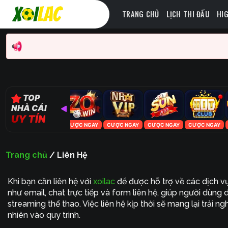
Bỏ
TRANG CHỦ
LỊCH THI ĐẤU
HI
qua
nội
dung
TOP
NHÀ CÁI
UY TÍN
NGAY
CƯỢC NGAY
CƯỢC NGAY
CƯỢC NGAY
CƯỢC NGAY
CƯỢC NGAY
Trang chủ
/
Liên Hệ
Khi bạn cần liên hệ với
xoilac
để được hỗ trợ về các dịch vụ
như email, chat trực tiếp và form liên hệ, giúp người dùng
streaming thể thao. Việc liên hệ kịp thời sẽ mang lại trải 
nhiên vào quy trình.