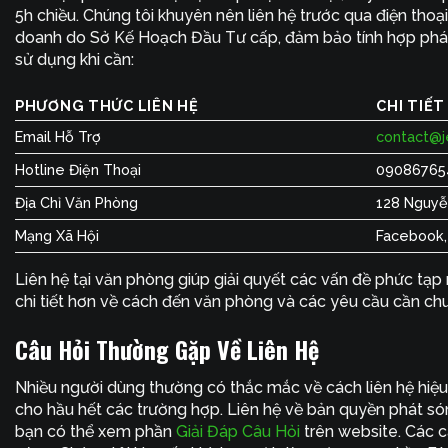
5h chiều. Chúng tôi khuyên nên liên hệ trước qua điện thoạ
doanh do Sở Kế Hoạch Đầu Tư cấp, đảm bảo tính hợp pháp c
sử dụng khi cần:
PHƯƠNG THỨC LIÊN HỆ
CHI TIẾT
Email Hỗ Trợ
contact@je
Hotline Điện Thoại
09086765
Địa Chỉ Văn Phòng
128 Nguyễ
Mạng Xã Hội
Facebook, 
Liên hệ tại văn phòng giúp giải quyết các vấn đề phức tạ
chi tiết hơn về cách đến văn phòng và các yêu cầu cần chu
Câu Hỏi Thường Gặp Về Liên Hệ
Nhiều người dùng thường có thắc mắc về cách liên hệ hiệu q
cho hầu hết các trường hợp. Liên hệ về bản quyền phát són
bạn có thể xem phần
Giải Đáp Câu Hỏi
trên website. Các c