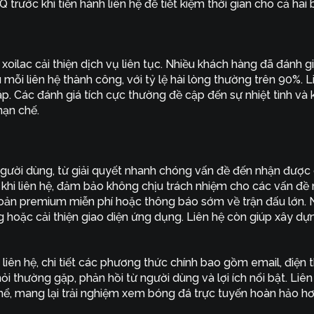
rước khi tiến hành liên hệ để tiết kiệm thời gian cho cả hai 
p xoilac cải thiện dịch vụ liên tục. Nhiều khách hàng đã đánh
u mỗi liên hệ thành công, với tỷ lệ hài lòng thường trên 90%.
p. Các đánh giá tích cực thường đề cập đến sự nhiệt tình và ki
hạn chế.
cho người dùng, từ giải quyết nhanh chóng vấn đề đến nhận đượ
 khi liên hệ, đảm bảo không chịu trách nhiệm cho các vấn đề 
hoản premium miễn phí hoặc thông báo sớm về trận đấu lớn. Ng
 hoặc cải thiện giao diện ứng dụng. Liên hệ còn giúp xây dự
 liên hệ, chi tiết các phương thức chính bao gồm email, điện 
ỏi thường gặp, phản hồi từ người dùng và lợi ích nổi bật. Liên
hể, mang lại trải nghiệm xem bóng đá trực tuyến hoàn hảo h