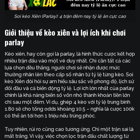
Soi kèo Xiên (Parlay): 4 trận đêm nay tỷ lệ ăn cực cao
Giới thiệu về kèo xiên và lợi ích khi chơi
parlay
Kèo xiên, hay còn gọi là parlay, là hình thức cược kết hợp
nhiều trận đấu vào một vé duy nhất. Chỉ cần tất cả các
lựa chọn đều thắng, người chơi sẽ nhận được mức
thưởng nhân lên theo cấp số nhân từ tỷ lệ từng kèo. Soi
kèo Xiên đòi hỏi sự am hiểu sâu sắc về phong độ, lịch sử
đối đầu và cả biến động tỷ lệ. Lợi ích lớn nhất của parlay
chính là khả năng biến số vốn nhỏ thành khoản tiền lớn
chỉ sau một đêm. Ví dụ, ghép 4 kèo với tỷ lệ trung bình
1.80 sẽ cho tổng odds khoảng 10.5 – nghĩa là cược 100k
có thể ăn tới hơn 1 triệu nếu trúng phóc.
Tuy nhiên, rủi ro cũng cao tương ứng. Chỉ một trận sai là
mất trắng. Vì vậy, việc chọn lọc trận đấu chất lượng từ