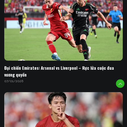
Đại chiến Emirates: Arsenal vs Liverpool – Rực lửa cuộc đua
vương quyền
07/01/2026