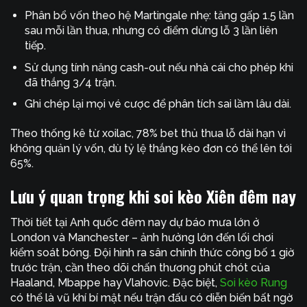
Phân bổ vốn theo hệ Martingale nhẹ: tăng gấp 1.5 lần
sau mỗi lần thua, nhưng có điểm dừng lỗ 3 lần liên
tiếp.
Sử dụng tính năng cash-out nếu nhà cái cho phép khi
đã thắng 3/4 trận.
Ghi chép lại mọi vé cược để phân tích sai lầm lâu dài.
Theo thống kê từ xoilac, 78% bet thủ thua lỗ dài hạn vì
không quản lý vốn, dù tỷ lệ thắng kèo đơn có thể lên tới
65%.
Lưu ý quan trọng khi soi kèo Xiên đêm nay
Thời tiết tại Anh quốc đêm nay dự báo mưa lớn ở
London và Manchester – ảnh hưởng lớn đến lối chơi
kiểm soát bóng. Đội hình ra sân chính thức công bố 1 giờ
trước trận, cần theo dõi chấn thương phút chót của
Haaland, Mbappe hay Vlahovic. Đặc biệt,
Soi kèo Rung
có thể là vũ khí bí mật nếu trận đấu có diễn biến bất ngờ