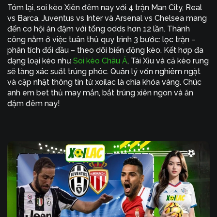
Tóm lại, soi kèo Xiên đêm nay với 4 trận Man City, Real
vs Barca, Juventus vs Inter và Arsenal vs Chelsea mang
đến cơ hội ăn đậm với tổng odds hơn 12 lần. Thành
công nằm ở việc tuân thủ quy trình 3 bước: lọc trận –
phân tích đối đầu – theo dõi biến động kèo. Kết hợp đa
dạng loại kèo như
Soi kèo Châu Á
, Tài Xỉu và cả kèo rung
sẽ tăng xác suất trúng phóc. Quản lý vốn nghiêm ngặt
và cập nhật thông tin từ xoilac là chìa khóa vàng. Chúc
anh em bet thủ may mắn, bắt trúng xiên ngon và ăn
đậm đêm nay!